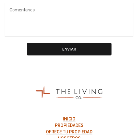
ENVIAR
The
Living
Co.
INICIO
PROPIEDADES
OFRECE TU PROPIEDAD