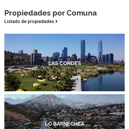
Propiedades por Comuna
Listado de propiedades
LAS CONDES
LO BARNECHEA