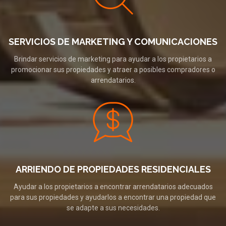
SERVICIOS DE MARKETING Y COMUNICACIONES
Brindar servicios de marketing para ayudar a los propietarios a
promocionar sus propiedades y atraer a posibles compradores o
arrendatarios.
ARRIENDO DE PROPIEDADES RESIDENCIALES
Ayudar a los propietarios a encontrar arrendatarios adecuados
para sus propiedades y ayudarlos a encontrar una propiedad que
se adapte a sus necesidades.