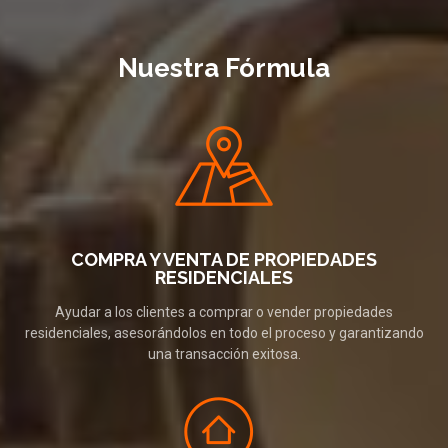
Nuestra Fórmula
COMPRA Y VENTA DE PROPIEDADES
RESIDENCIALES
Ayudar a los clientes a comprar o vender propiedades
residenciales, asesorándolos en todo el proceso y garantizando
una transacción exitosa.