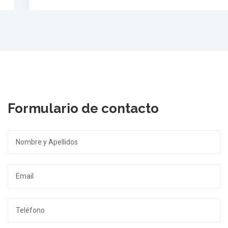
Formulario de contacto