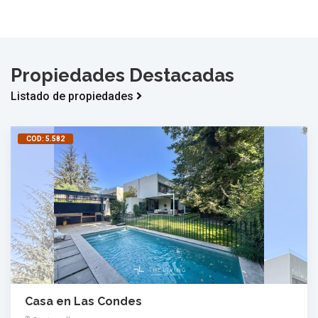
Propiedades Destacadas
Listado de propiedades
COD: 5.582
Casa en Las Condes