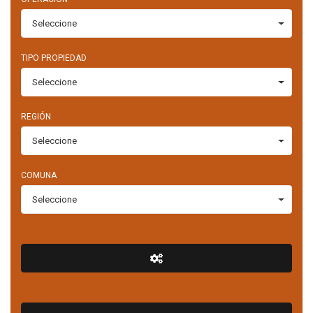
Seleccione
TIPO PROPIEDAD
Seleccione
REGIÓN
Seleccione
COMUNA
Seleccione