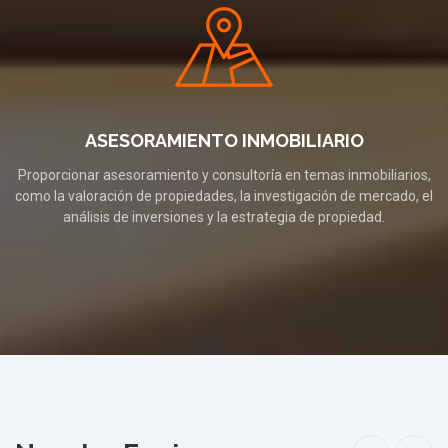
ASESORAMIENTO INMOBILIARIO
Proporcionar asesoramiento y consultoría en temas inmobiliarios,
como la valoración de propiedades, la investigación de mercado, el
análisis de inversiones y la estrategia de propiedad.