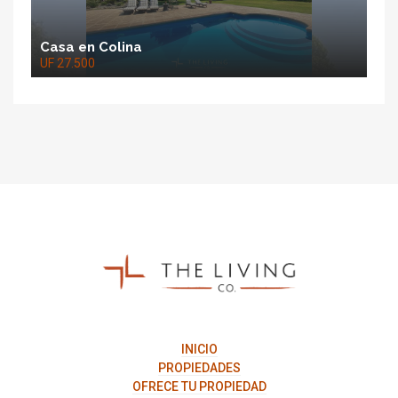
Casa en Colina
UF 27.500
The
Living
Co.
INICIO
PROPIEDADES
OFRECE TU PROPIEDAD