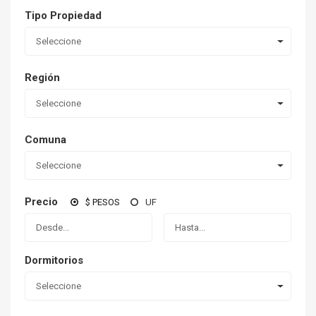
Tipo Propiedad
Seleccione
Región
Seleccione
Comuna
Seleccione
Precio
$ PESOS
UF
Dormitorios
Seleccione