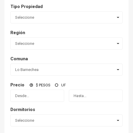
Tipo Propiedad
Seleccione
Región
Seleccione
Comuna
Lo Barnechea
Precio
$ PESOS
UF
Dormitorios
Seleccione