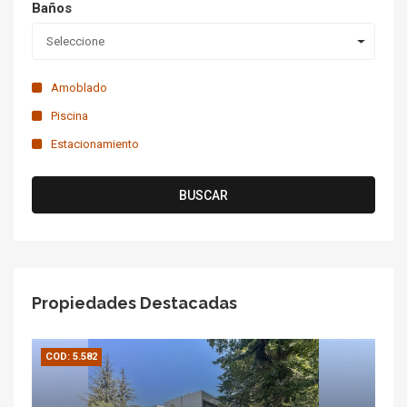
Baños
Seleccione
Amoblado
Piscina
Estacionamiento
BUSCAR
Propiedades Destacadas
COD: 5.582