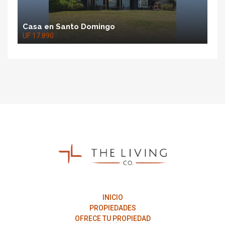
Casa en Santo Domingo
UF 17.890
The
Living
Co.
INICIO
PROPIEDADES
OFRECE TU PROPIEDAD