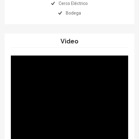
Cerco Eléctrico
Bodega
Video