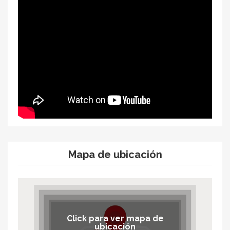
Mapa de ubicación
Click para ver mapa de
ubicación