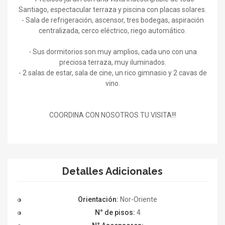
Santiago, espectacular terraza y piscina con placas solares.
- Sala de refrigeración, ascensor, tres bodegas, aspiración
centralizada, cerco eléctrico, riego automático.
- Sus dormitorios son muy amplios, cada uno con una
preciosa terraza, muy iluminados.
- 2 salas de estar, sala de cine, un rico gimnasio y 2 cavas de
vino.
COORDINA CON NOSOTROS TU VISITA!!!
Detalles Adicionales
Orientación:
Nor-Oriente
N° de pisos:
4