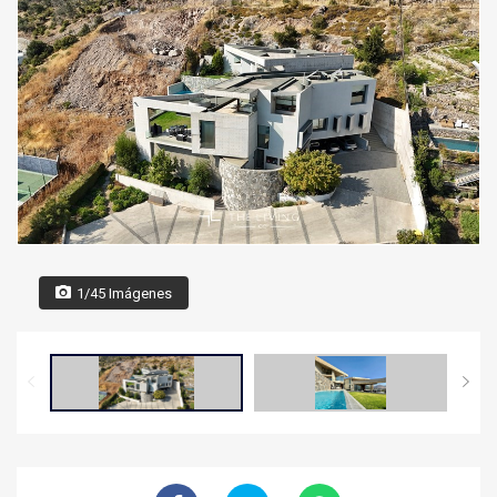
1/45 Imágenes