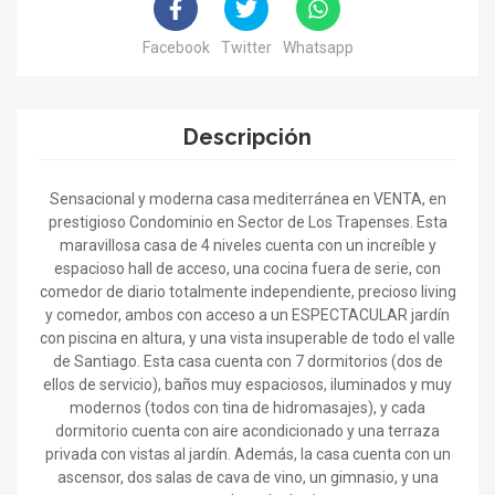
Facebook
Twitter
Whatsapp
Descripción
Sensacional y moderna casa mediterránea en VENTA, en
prestigioso Condominio en Sector de Los Trapenses. Esta
maravillosa casa de 4 niveles cuenta con un increíble y
espacioso hall de acceso, una cocina fuera de serie, con
comedor de diario totalmente independiente, precioso living
y comedor, ambos con acceso a un ESPECTACULAR jardín
con piscina en altura, y una vista insuperable de todo el valle
de Santiago. Esta casa cuenta con 7 dormitorios (dos de
ellos de servicio), baños muy espaciosos, iluminados y muy
modernos (todos con tina de hidromasajes), y cada
dormitorio cuenta con aire acondicionado y una terraza
privada con vistas al jardín. Además, la casa cuenta con un
ascensor, dos salas de cava de vino, un gimnasio, y una