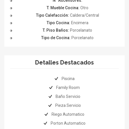
N° Ascensores:
T. Mueble Cocina:
Otro
Tipo Calefacción:
Caldera/Central
Tipo Cocina:
Encimera
T. Piso Baños:
Porcelanato
Tipo de Cocina:
Porcelanato
Detalles Destacados
Piscina
Family Room
Baño Servicio
Pieza Servicio
Riego Automatico
Porton Automatico