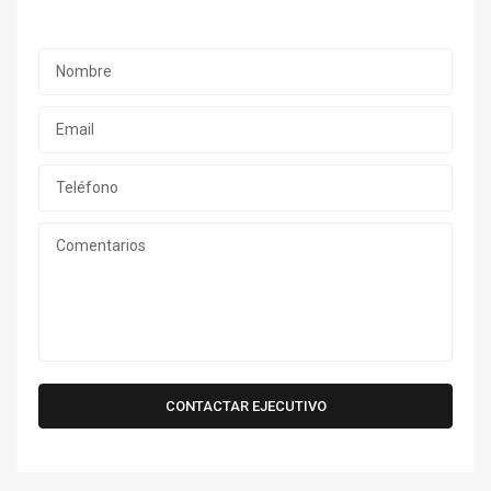
CONTACTAR EJECUTIVO