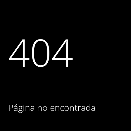
404
Página no encontrada