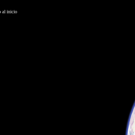
al inicio