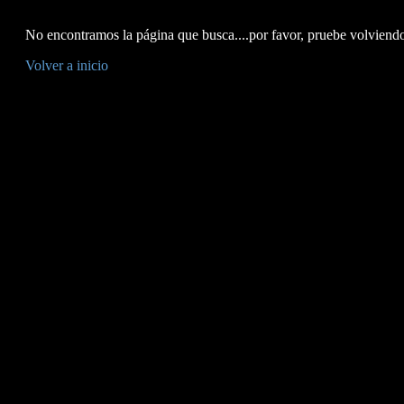
No encontramos la página que busca....por favor, pruebe volviendo 
Volver a inicio